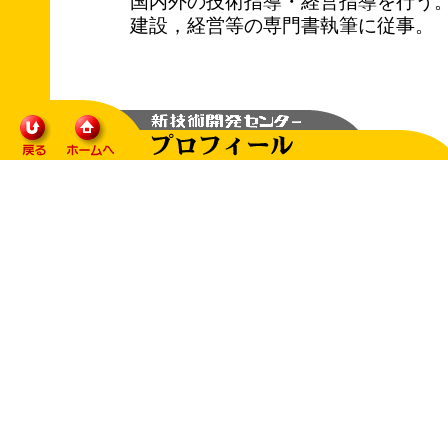
国内外の技術指導・経営指導を行う
建設，経営等の専門書執筆に従事。