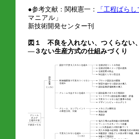
●参考文献：関根憲一：
「工程ばらし
マニアル」
新技術開発センター刊
図１ 不良を入れない、つくらない
―３ない生産方式の仕組みづくり