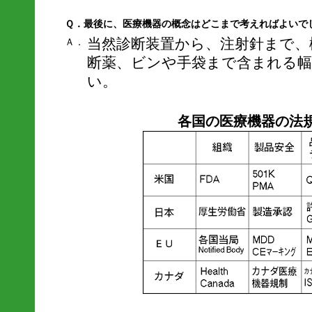
Ｑ．最後に、医療機器の概念はどこまで考えればよいで
当然診断装置から、注射針まで、
Ａ．
断薬、ビンや手袋まで含まれる
い。
各国の医療機器の法