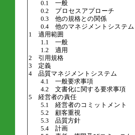
0.1 一般
0.2 プロセスアプローチ
0.3 他の規格との関係
0.4 他のマネジメントシステ
1 適用範囲
1.1 一般
1.2 適用
2 引用規格
3 定義
4 品質マネジメントシステム
4.1 一般要求事項
4.2 文書化に関する要求事項
5 経営者の責任
5.1 経営者のコミットメント
5.2 顧客重視
5.3 品質方針
5.4 計画