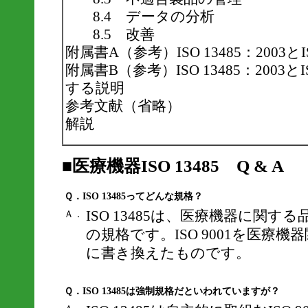
8.4 データの分析
8.5 改善
附属書A（参考）ISO 13485：2003とI
附属書B（参考）ISO 13485：2003とI
する説明
参考文献（省略）
解説
■医療機器ISO 13485 Q & A
Ｑ．ISO 13485ってどんな規格？
ISO 13485は、医療機器に関
Ａ．
の規格です。ISO 9001を医療
に書き換えたものです。
Ｑ．ISO 13485は強制規格だといわれていますが？