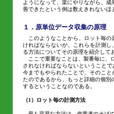
ようになって、楽にやりながら、成
善できたという例は数えきれないほ
１．原単位データ収集の原理
このようなことから、ロット毎の
ければならないが、これらを計測し
る方法についてその原理を紹介して
ここで重要なことは、製番毎に、ロ
されなければならないということで
今までもやられたことで、そのこと
たのであるから、もっと詳細の個別
するということなのである。
（1）ロット毎の計測方法
最も容易な方法は、作業者のそばのP