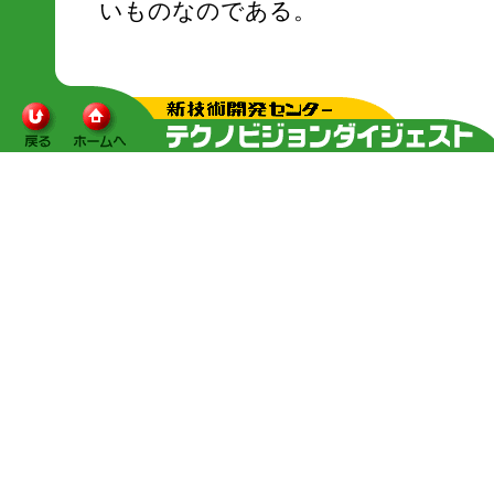
いものなのである。