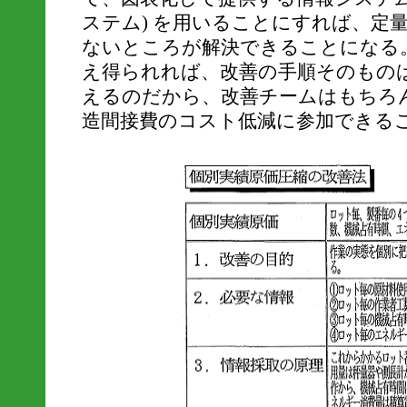
ステム) を用いることにすれば、定
ないところが解決できることになる
え得られれば、改善の手順そのもの
えるのだから、改善チームはもちろ
造間接費のコスト低減に参加できる