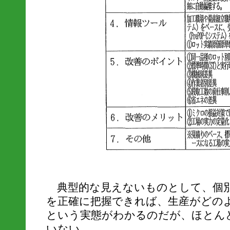
典型的な見えないものとして、個別
を正確に把握できれば、生産がどの
という実態がわかるのだが、ほとん
いない。