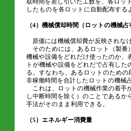
取時間を差し引いた工数を、各ロッ
したものを各ロットに自動配布する
（4）機械償却時間（ロットの機械占
原価には機械償却費が反映されな
そのためには、あるロット（製番
機械や設備をどれだけ使ったのか、
トが機械や設備をどれだで占有した
る。すなわち、あるロットのための
非稼働時間を合計したロットの機械
これは、ロットの機械作業の着手か
し中断時間を除く）のことであるか
手法がそのまま利用できる。
（5）エネルギー消費量