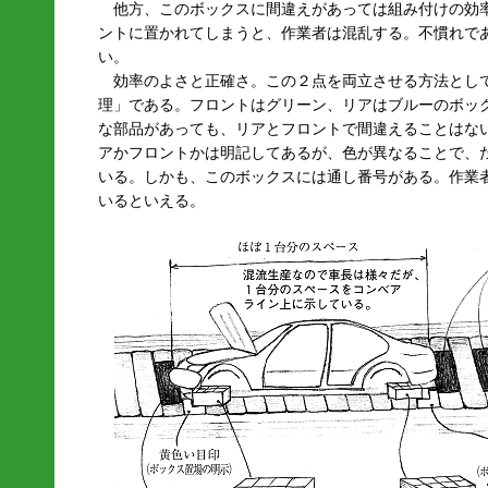
他方、このボックスに間違えがあっては組み付けの効
ントに置かれてしまうと、作業者は混乱する。不慣れで
い。
効率のよさと正確さ。この２点を両立させる方法とし
理」である。フロントはグリーン、リアはブルーのボッ
な部品があっても、リアとフロントで間違えることはな
アかフロントかは明記してあるが、色が異なることで、
いる。しかも、このボックスには通し番号がある。作業
いるといえる。