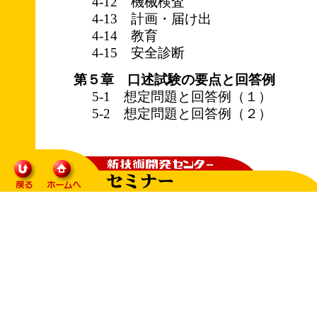
4-12 機械検査
4-13 計画・届け出
4-14 教育
4-15 安全診断
第５章 口述試験の要点と回答例
5-1 想定問題と回答例（１）
5-2 想定問題と回答例（２）