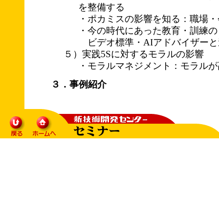
を整備する
・ポカミスの影響を知る：職場・
・今の時代にあった教育・訓練の
ビデオ標準・AIアドバイザーと
５）実践5Sに対するモラルの影響
・モラルマネジメント：モラルが
３．事例紹介