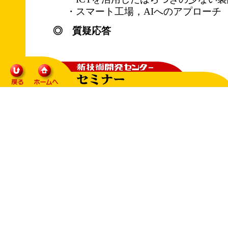
・スマート工場，AIへのアプローチ
◎ 質疑応答