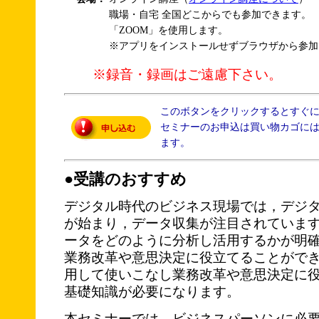
職場・自宅 全国どこからでも参加できます。
「ZOOM」を使用します。
※アプリをインストールせずブラウザから参加
※録音・録画はご遠慮下さい。
このボタンをクリックするとすぐ
セミナーのお申込は買い物カゴに
ます。
●受講のおすすめ
デジタル時代のビジネス現場では，デジ
が始まり，データ収集が注目されていま
ータをどのように分析し活用するかが明
業務改革や意思決定に役立てることがで
用して使いこなし業務改革や意思決定に
基礎知識が必要になります。
本セミナーでは，ビジネスパーソンに必