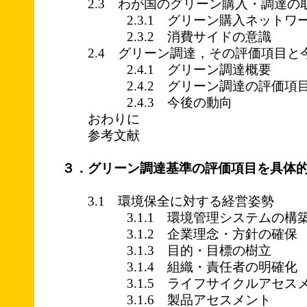
2.3 わが国のグリーン購入・調達の
2.3.1 グリーン購入ネットワ
2.3.2 消費サイドの意識
2.4 グリーン調達，その評価項目と
2.4.1 グリーン調達概要
2.4.2 グリーン調達の評価項
2.4.3 今後の動向
おわりに
参考文献
３．グリーン調達基準の評価項目を具体
3.1 環境保全に対する経営姿勢
3.1.1 環境管理システムの構
3.1.2 企業理念・方針の確保
3.1.3 目的・目標の樹立
3.1.4 組織・責任者の明確化
3.1.5 ライフサイクルアセスメ
3.1.6 製品アセスメント