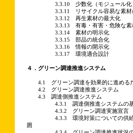
3.3.10 少数化（モジュール化
3.3.11 リサイクル容易な素材
3.3.12 再生素材の最大化
3.3.13 有毒・有害・危険な素
3.3.14 素材の明示化
3.3.15 部品の統合化
3.3.16 情報の開示化
3.3.17 環境適合設計
４．グリーン調達推進システム
4.1 グリーン調達を効果的に進める
4.2 グリーン調達推進システム
4.3 調達側推進システム
4.3.1 調達側推進システムの基
4.3.2 グリーン調達実施宣言
4.3.3 環境対策についての供給
囲
4.3.4 グリーン調達推進状況の