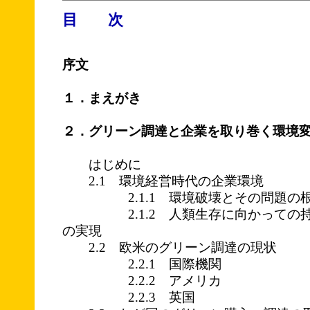
目 次
序文
１．まえがき
２．グリーン調達と企業を取り巻く環境
はじめに
2.1 環境経営時代の企業環境
2.1.1 環境破壊とその問題の
2.1.2 人類生存に向かっての持
の実現
2.2 欧米のグリーン調達の現状
2.2.1 国際機関
2.2.2 アメリカ
2.2.3 英国