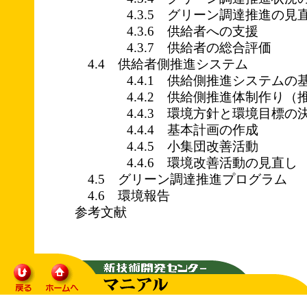
4.3.5 グリーン調達推進の見
4.3.6 供給者への支援
4.3.7 供給者の総合評価
4.4 供給者側推進システム
4.4.1 供給側推進システムの基
4.4.2 供給側推進体制作り（推
4.4.3 環境方針と環境目標の
4.4.4 基本計画の作成
4.4.5 小集団改善活動
4.4.6 環境改善活動の見直し
4.5 グリーン調達推進プログラム
4.6 環境報告
参考文献