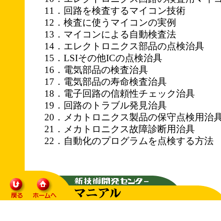
11．回路を検査するマイコン技術
12．検査に使うマイコンの実例
13．マイコンによる自動検査法
14．エレクトロニクス部品の点検治具
15．LSIその他ICの点検治具
16．電気部品の検査治具
17．電気部品の寿命検査治具
18．電子回路の信頼性チェック治具
19．回路のトラブル発見治具
20．メカトロニクス製品の保守点検用治
21．メカトロニクス故障診断用治具
22．自動化のプログラムを点検する方法