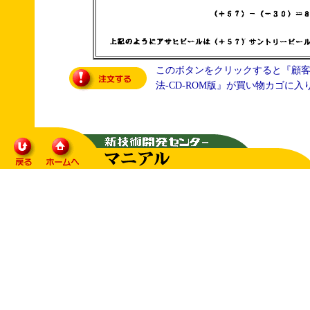
このボタンをクリックすると『顧客
法‐CD-ROM版』が買い物カゴに入