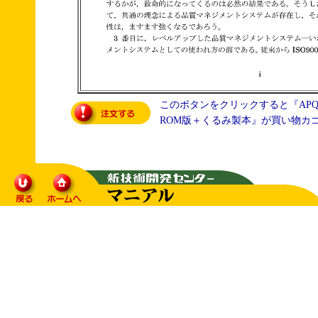
このボタンをクリックすると『APQP
ROM版＋くるみ製本』が買い物カ