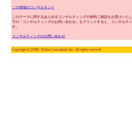
この領域のコンサルタント
このテーマに関するあらゆるコンサルティングの無料ご相談をお受けいた
下の「コンサルティングのお問い合わせ」をクリックすると、コンサルテ
す。
コンサルティングのお問い合わせ
Copyright (C)1999. Techno Consultants Inc. All rights reserved.