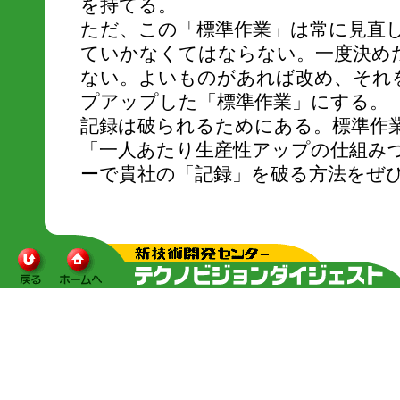
を持てる。
ただ、この「標準作業」は常に見直
ていかなくてはならない。一度決め
ない。よいものがあれば改め、それ
プアップした「標準作業」にする。
記録は破られるためにある。標準作
「一人あたり生産性アップの仕組み
ーで貴社の「記録」を破る方法をぜ