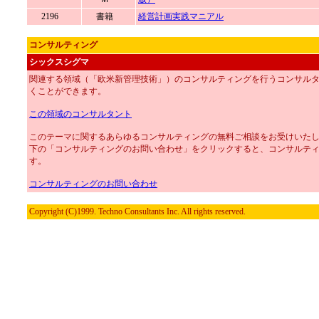
2196
書籍
経営計画実践マニアル
コンサルティング
シックスシグマ
関連する領域（「欧米新管理技術」）のコンサルティングを行うコンサル
くことができます。
この領域のコンサルタント
このテーマに関するあらゆるコンサルティングの無料ご相談をお受けいた
下の「コンサルティングのお問い合わせ」をクリックすると、コンサルテ
す。
コンサルティングのお問い合わせ
Copyright (C)1999. Techno Consultants Inc. All rights reserved.