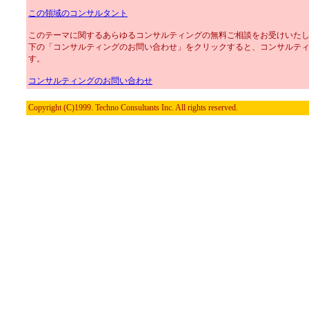
この領域のコンサルタント
このテーマに関するあらゆるコンサルティングの無料ご相談をお受けいた
下の「コンサルティングのお問い合わせ」をクリックすると、コンサルテ
す。
コンサルティングのお問い合わせ
Copyright (C)1999. Techno Consultants Inc. All rights reserved.