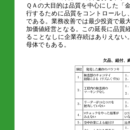
ＱＡの大目的は品質を中心にした「
行するために品質をコントロールし
である。業務改善では最少投資で最
加価値経営となる。この延長に品質
ることなしに企業存続はありえない
母体でもある。
欠品、組付、