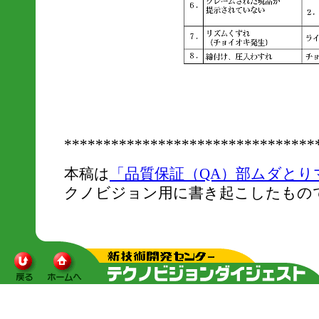
********************************
本稿は
「品質保証（QA）部ムダとりマ
クノビジョン用に書き起こしたもの