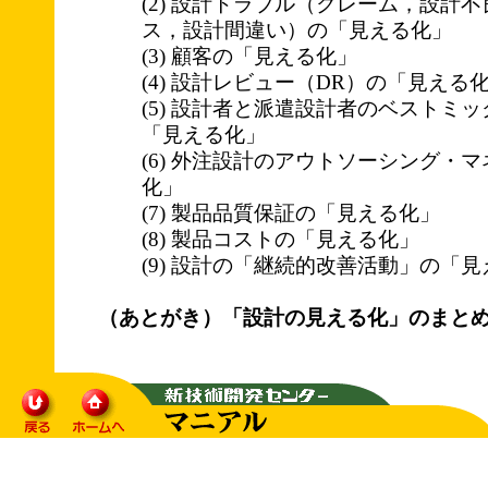
(2) 設計トラブル（クレーム，設計
ス，設計間違い）の「見える化」
(3) 顧客の「見える化」
(4) 設計レビュー（DR）の「見える
(5) 設計者と派遣設計者のベストミ
「見える化」
(6) 外注設計のアウトソーシング・
化」
(7) 製品品質保証の「見える化」
(8) 製品コストの「見える化」
(9) 設計の「継続的改善活動」の「
（あとがき）「設計の見える化」のまと