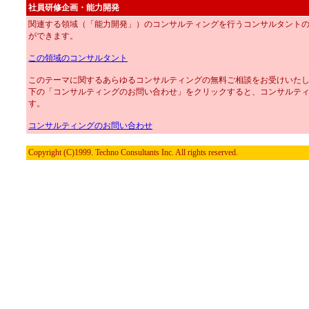
社員研修企画・能力開発
関連する領域（「能力開発」）のコンサルティングを行うコンサルタント
ができます。
この領域のコンサルタント
このテーマに関するあらゆるコンサルティングの無料ご相談をお受けいた
下の「コンサルティングのお問い合わせ」をクリックすると、コンサルテ
す。
コンサルティングのお問い合わせ
Copyright (C)1999. Techno Consultants Inc. All rights reserved.